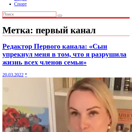
Спорт
Метка:
первый канал
Редактор Первого канала: «Сын
упрекнул меня в том, что я разрушила
жизнь всех членов семьи»
20.03.2022
*