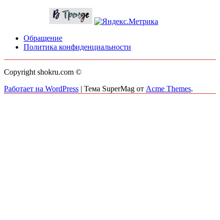
Обращение
Политика конфиденциальности
Copyright shokru.com ©
Работает на WordPress
|
Тема SuperMag от
Acme Themes
.