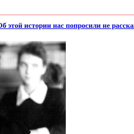
е. Об этой истории нас попросили не рас