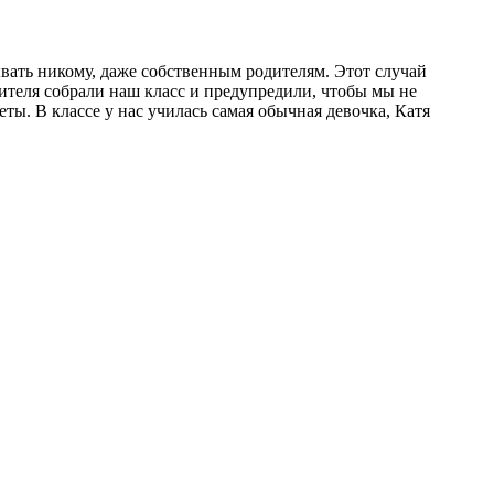
вать никому, даже собственным родителям. Этот случай
учителя собрали наш класс и предупредили, чтобы мы не
ты. В классе у нас училась самая обычная девочка, Катя