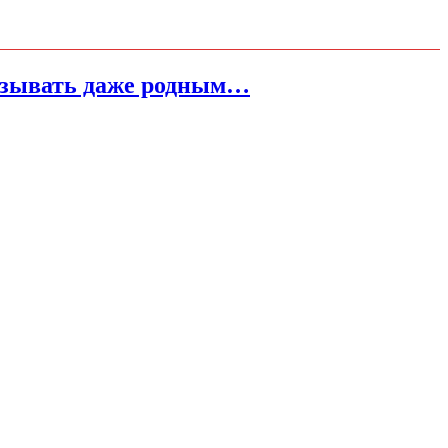
сказывать даже родным…