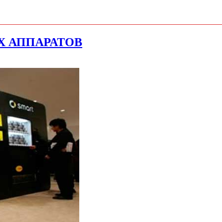
Х АППАРАТОВ