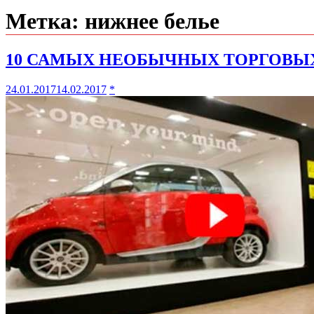
Метка:
нижнее белье
10 САМЫХ НЕОБЫЧНЫХ ТОРГОВЫ
24.01.2017
14.02.2017
*