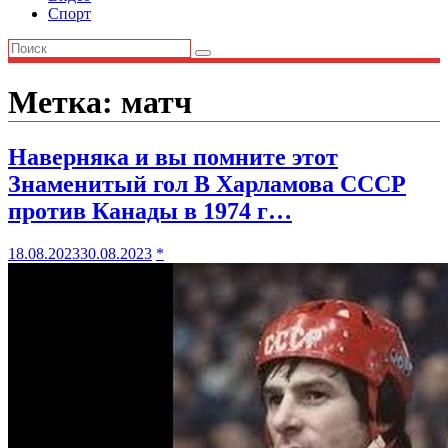
Спорт
Метка:
матч
Наверняка и вы помните этот
Знаменитый гол В Харламова СССР
против Канады в 1974 г…
18.08.2023
30.08.2023
*