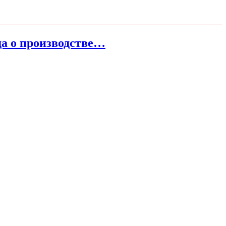
да о производстве…