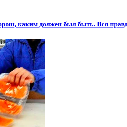
хорош, каким должен был быть. Вся прав