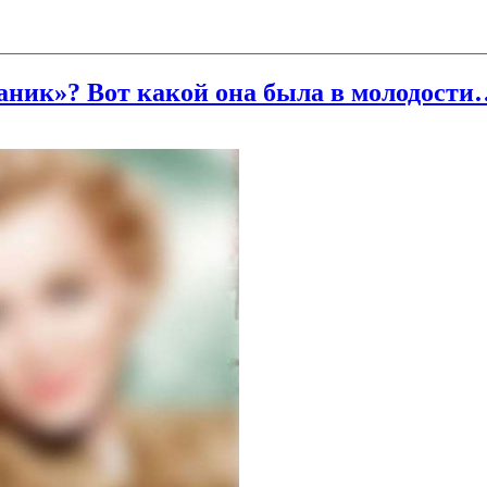
аник»? Вот какой она была в молодости