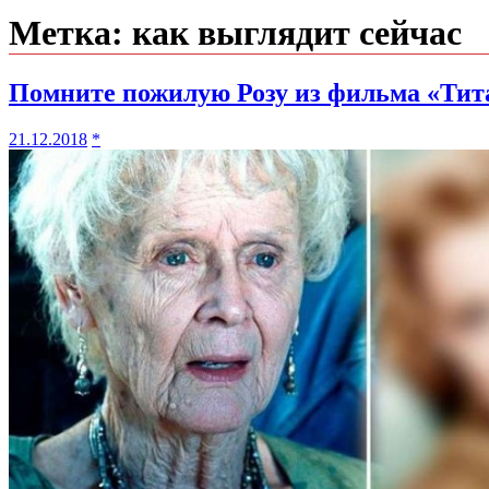
Метка:
как выглядит сейчас
Помните пожилую Розу из фильма «Тит
21.12.2018
*