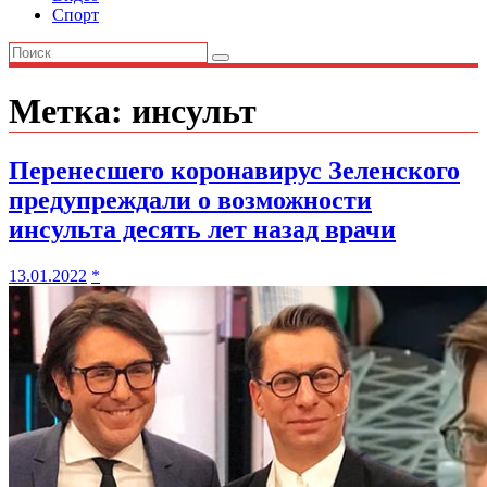
Спорт
Метка:
инсульт
Перенесшего коронавирус Зеленского
предупреждали о возможности
инсульта десять лет назад врачи
13.01.2022
*