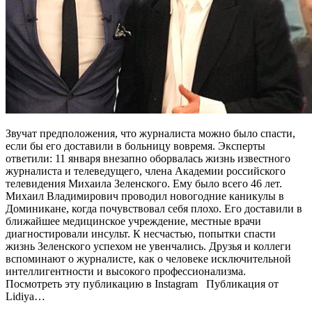
Звучат предположения, что журналиста можно было спасти,
если бы его доставили в больницу вовремя. Эксперты
ответили: 11 января внезапно оборвалась жизнь известного
журналиста и телеведущего, члена Академии российского
телевидения Михаила Зеленского. Ему было всего 46 лет.
Михаил Владимирович проводил новогодние каникулы в
Доминикане, когда почувствовал себя плохо. Его доставили в
ближайшее медицинское учреждение, местные врачи
диагностировали инсульт. К несчастью, попытки спасти
жизнь Зеленского успехом не увенчались. Друзья и коллеги
вспоминают о журналисте, как о человеке исключительной
интеллигентности и высокого профессионализма.
Посмотреть эту публикацию в Instagram Публикация от
Lidiya…