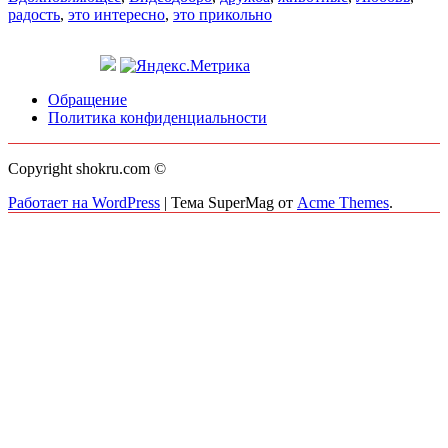
радость
,
это интересно
,
это прикольно
Обращение
Политика конфиденциальности
Copyright shokru.com ©
Работает на WordPress
|
Тема SuperMag от
Acme Themes
.