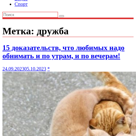
Спорт
Метка:
дружба
15 доказательств, что любимых надо
обнимать и по утрам, и по вечерам!
24.09.2023
05.10.2023
*