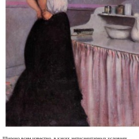
Широко всем известно, в каких антисанитарных условиях