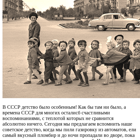
В СССР детство было особенным! Как бы там ни было, а
времена СССР для многих осталисб счастливыми
воспоминаниями, с теплотой которых не сравнится
абсолютно ничего. Сегодня мы предлагаем вспомнить наше
советское детство, когда мы пили газировку из автоматов, ели
самый вкусный пломбир и до ночи пропадали во дворе, пока