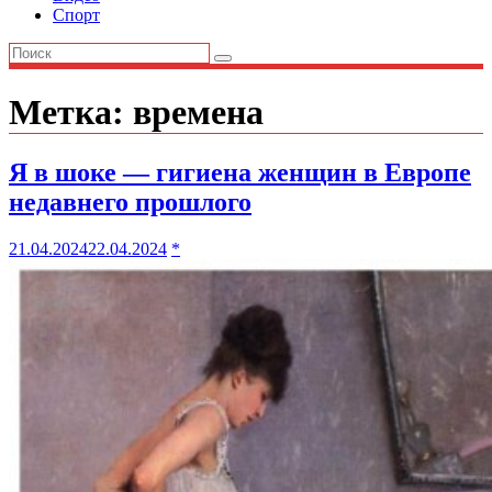
Спорт
Метка:
времена
Я в шоке — гигиена женщин в Европе
недавнего прошлого
21.04.2024
22.04.2024
*