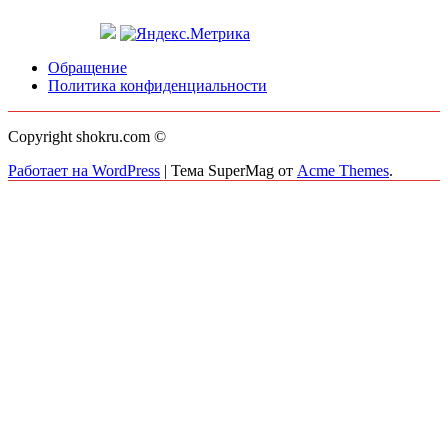
Обращение
Политика конфиденциальности
Copyright shokru.com ©
Работает на WordPress
|
Тема SuperMag от
Acme Themes
.