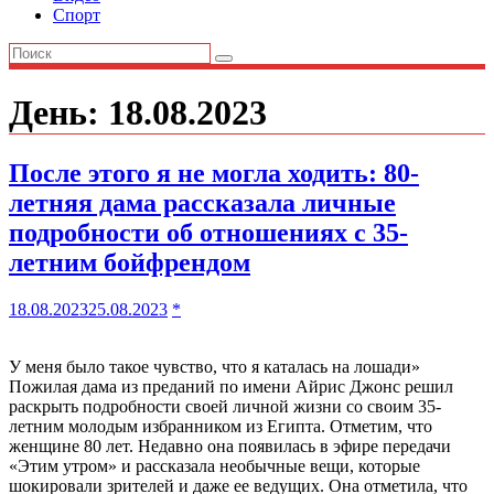
Спорт
День:
18.08.2023
После этого я не могла ходить: 80-
летняя дама рассказала личные
подробности об отношениях с 35-
летним бойфрендом
18.08.2023
25.08.2023
*
У меня было такое чувство, что я каталась на лошади»
Пожилая дама из преданий по имени Айрис Джонс решил
раскрыть подробности своей личной жизни со своим 35-
летним молодым избранником из Египта. Отметим, что
женщине 80 лет. Недавно она появилась в эфире передачи
«Этим утром» и рассказала необычные вещи, которые
шокировали зрителей и даже ее ведущих. Она отметила, что