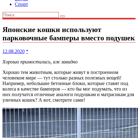
Спорт
Японские кошки используют
парковочные бамперы вместо подушек
12.08.2020
*
Хорошо примостились, аж завидно
Хорошо тем животным, которые живут в построенном
человеком мире — тут столько разных полезных вещей!
Например, небольшие бетонные блоки, которые ставят под
колеса в качестве бамперов — кто бы мог подумать, что из
них получатся отличные аналоги подушкам и матрасикам для
уличных кошек? А вот, смотрите сами!