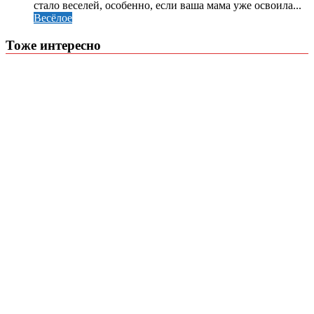
стало веселей, особенно, если ваша мама уже освоила...
Весёлое
Тоже интересно