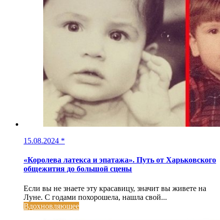
15.08.2024
*
«Королева латекса и эпатажа». Путь от Харьковского
общежития до большой сцены
Если вы не знаете эту красавицу, значит вы живете на
Луне. С годами похорошела, нашла свой...
Вдохновляющее