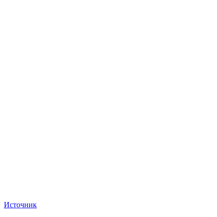
Источник