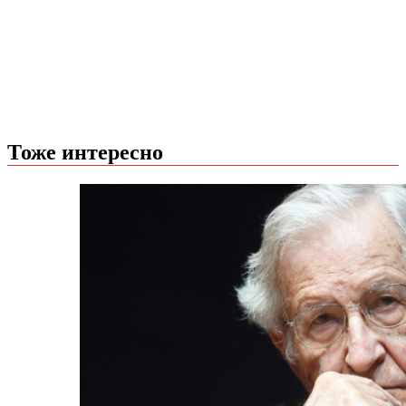
Тоже интересно