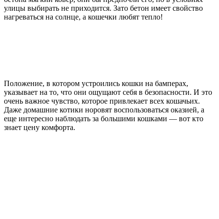
улицы выбирать не приходится. Зато бетон имеет свойство
нагреваться на солнце, а кошечки любят тепло!
Положение, в котором устроились кошки на бамперах,
указывает на то, что они ощущают себя в безопасности. И это
очень важное чувство, которое привлекает всех кошачьих.
Даже домашние котики норовят воспользоваться оказией, а
еще интересно наблюдать за большими кошками — вот кто
знает цену комфорта.