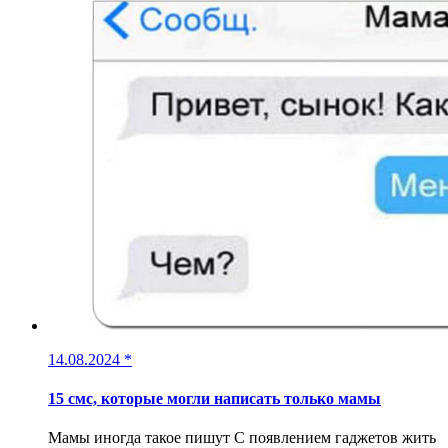
14.08.2024
*
15 смс, которые могли написать только мамы
Мамы иногда такое пишут С появлением гаджетов жить