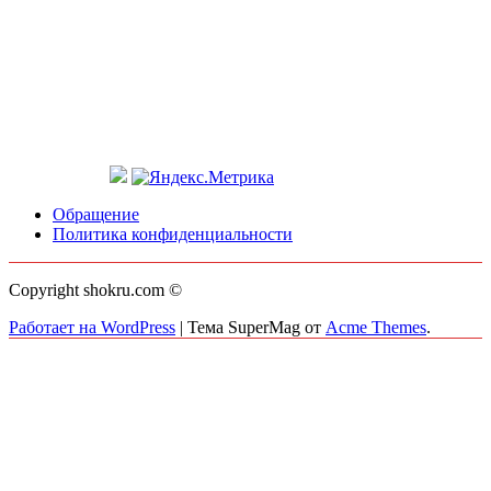
Обращение
Политика конфиденциальности
Copyright shokru.com ©
Работает на WordPress
|
Тема SuperMag от
Acme Themes
.