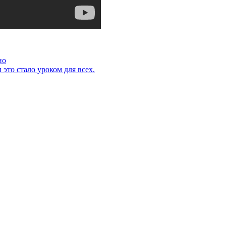
но
это стало уроком для всех.