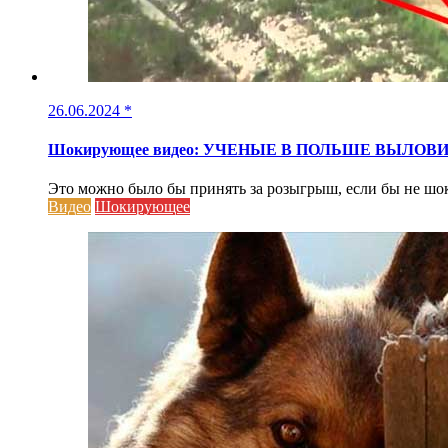
26.06.2024
*
Шокирующее видео: УЧЕНЫЕ В ПОЛЬШЕ ВЫЛО
Это можно было бы принять за розыгрыш, если бы не шок
Видео
Шокирующее