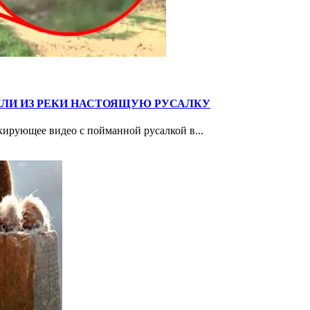
ВИЛИ ИЗ РЕКИ НАСТОЯЩУЮ РУСАЛКУ
ирующее видео с пойманной русалкой в...