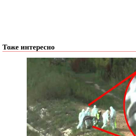
Тоже интересно