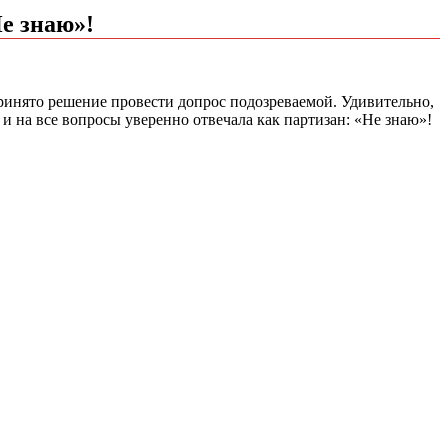
Не знаю»!
ринято решение провести допрос подозреваемой. Удивительно,
 и на все вопросы уверенно отвечала как партизан: «Не знаю»!