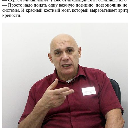
— Просто надо понять одну важную позицию: позвоночник не п
системы. И красный костный мозг, который вырабатывает эрит
крепости.