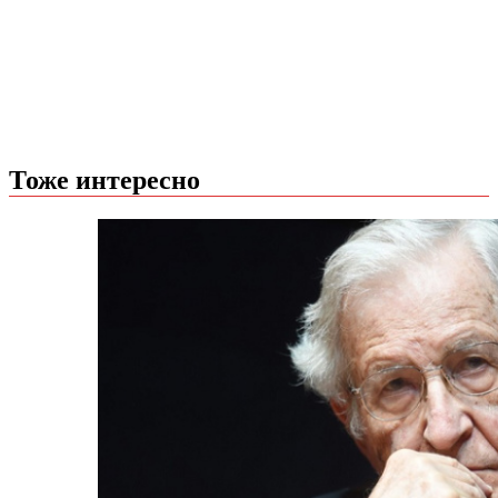
Тоже интересно