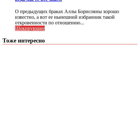
О предыдущих браках Аллы Борисовны хорошо
известно, а вот ее нынешний избранник такой
откровенности по отношению...
Шокирующее
Тоже интересно