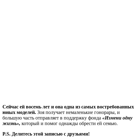
Сейчас ей восемь лет и она одна из самых востребованных
юных моделей.
Зоя получает немаленькие гонорары, и
большую часть отправляет в поддержку фонда
«Измени одну
жизнь»,
который и помог однажды обрести ей семью.
P.S. Делитесь этой записью с друзьями!