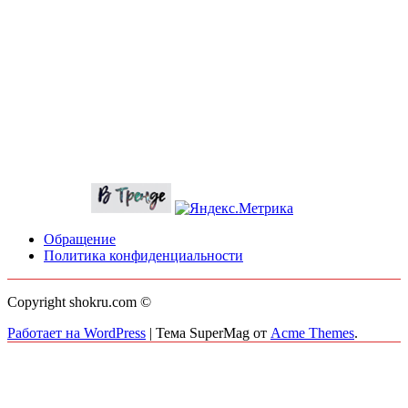
Обращение
Политика конфиденциальности
Copyright shokru.com ©
Работает на WordPress
|
Тема SuperMag от
Acme Themes
.