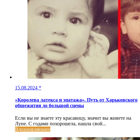
15.08.2024
*
«Королева латекса и эпатажа». Путь от Харьковского
общежития до большой сцены
Если вы не знаете эту красавицу, значит вы живете на
Луне. С годами похорошела, нашла свой...
Вдохновляющее