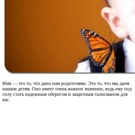
Имя — это то, что дано нам родителями. Это то, что мы даем
нашим детям. Оно имеет очень важное значение, ведь ему под
силу стать надежным оберегом и защитным талисманом для
вас.