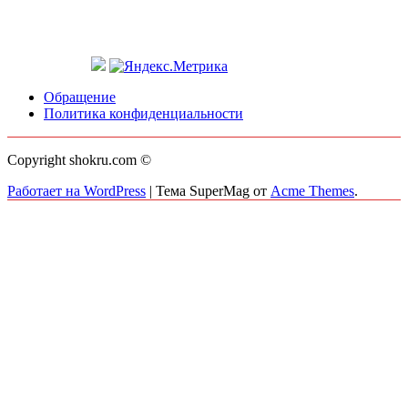
Обращение
Политика конфиденциальности
Copyright shokru.com ©
Работает на WordPress
|
Тема SuperMag от
Acme Themes
.