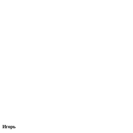
Игорь