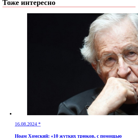
Тоже интересно
16.08.2024
*
Ноам Хомский: «10 жутких трюков, с помощью