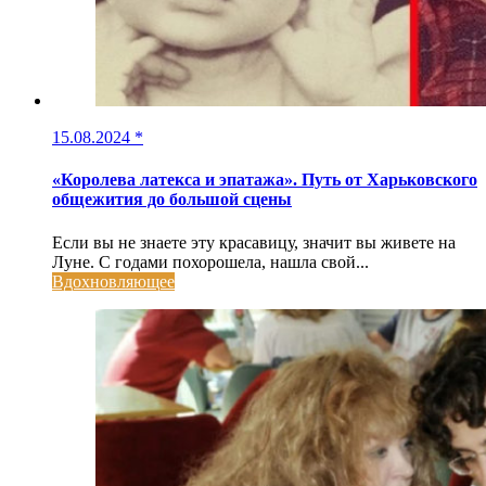
15.08.2024
*
«Королева латекса и эпатажа». Путь от Харьковского
общежития до большой сцены
Если вы не знаете эту красавицу, значит вы живете на
Луне. С годами похорошела, нашла свой...
Вдохновляющее