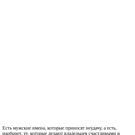
Есть мужские имена, которые приносят неудачу, а есть,
наоборот, те, которые делают владельцев счастливыми и