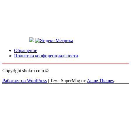
Обращение
Политика конфиденциальности
Copyright shokru.com ©
Работает на WordPress
|
Тема SuperMag от
Acme Themes
.