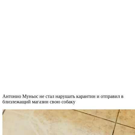
Антонио Муньос не стал нарушать карантин и отправил в
близлежащий магазин свою собаку