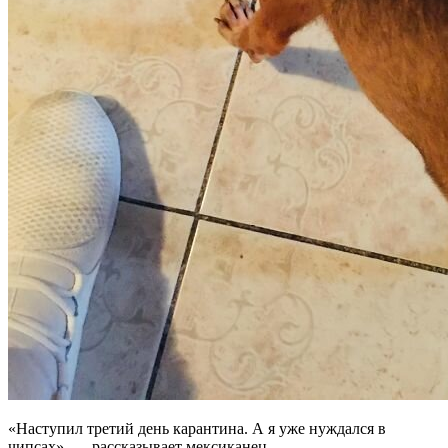
«Наступил третий день карантина. А я уже нуждался в
чипсах», — рассказывает мексиканец.