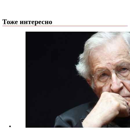
Тоже интересно