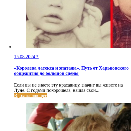
15.08.2024
*
«Королева латекса и эпатажа». Путь от Харьковского
общежития до большой сцены
Если вы не знаете эту красавицу, значит вы живете на
Луне. С годами похорошела, нашла свой...
Вдохновляющее