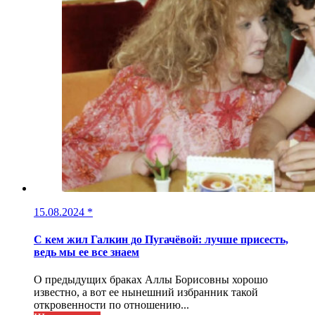
15.08.2024
*
С кем жил Галкин до Пугачёвой: лучше присесть,
ведь мы ее все знаем
О предыдущих браках Аллы Борисовны хорошо
известно, а вот ее нынешний избранник такой
откровенности по отношению...