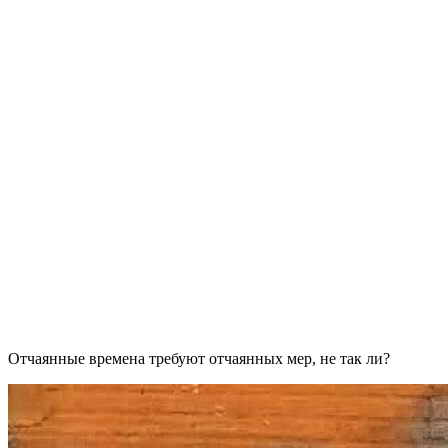
Отчаянные времена требуют отчаянных мер, не так ли?