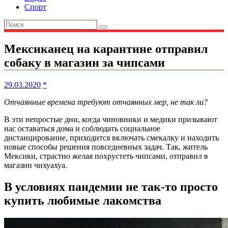
Спорт
Мексиканец на карантине отправил
собаку в магазин за чипсами
29.03.2020
*
Отчаянные времена требуют отчаянных мер, не так ли?
В эти непростые дни, когда чиновники и медики призывают
нас оставаться дома и соблюдать социальное
дистанцирование, приходится включать смекалку и находить
новые способы решения повседневных задач. Так, житель
Мексики, страстно желая похрустеть чипсами, отправил в
магазин чихуахуа.
В условиях пандемии не так-то просто
купить любимые лакомства