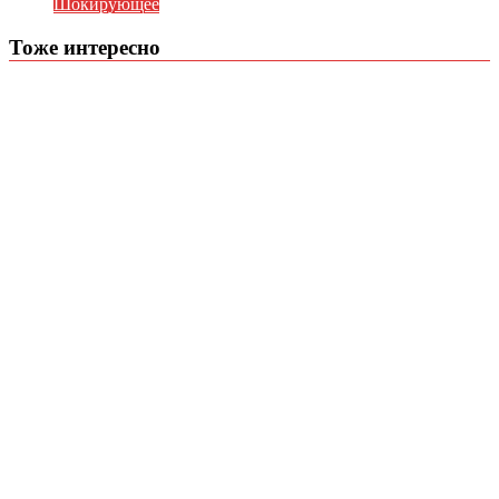
Шокирующее
Тоже интересно