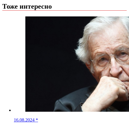
Тоже интересно
16.08.2024
*