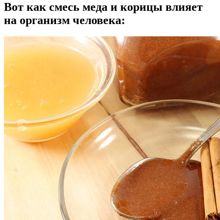
Вот как смесь меда и корицы влияет
на организм человека: