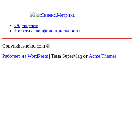
Обращение
Политика конфиденциальности
Copyright shokru.com ©
Работает на WordPress
|
Тема SuperMag от
Acme Themes
.