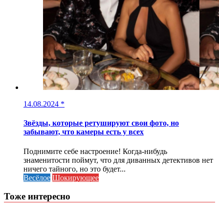
14.08.2024
*
Звёзды, которые ретушируют свои фото, но
забывают, что камеры есть у всех
Поднимите себе настроение! Когда-нибудь
знаменитости поймут, что для диванных детективов нет
ничего тайного, но это будет...
Весёлое
Шокирующее
Тоже интересно