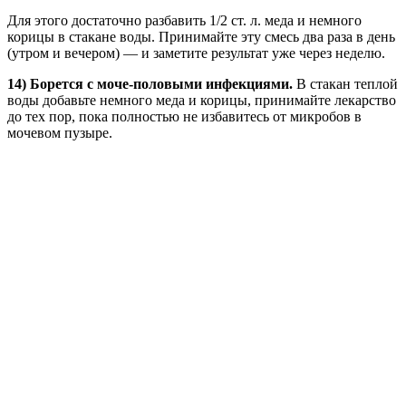
Для этого достаточно разбавить 1/2 ст. л. меда и немного
корицы в стакане воды. Принимайте эту смесь два раза в день
(утром и вечером) — и заметите результат уже через неделю.
14) Борется с моче-половыми инфекциями.
В стакан теплой
воды добавьте немного меда и корицы, принимайте лекарство
до тех пор, пока полностью не избавитесь от микробов в
мочевом пузыре.