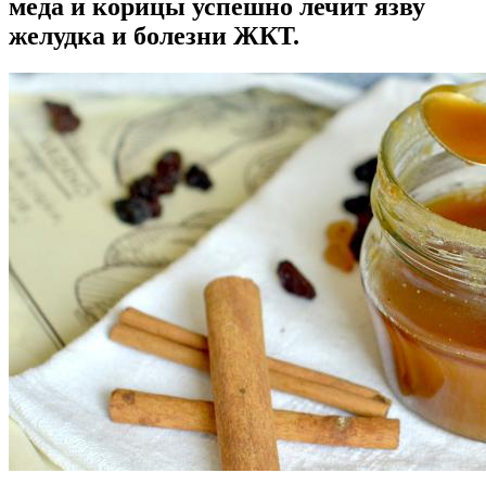
меда и корицы успешно лечит язву
желудка и болезни ЖКТ.