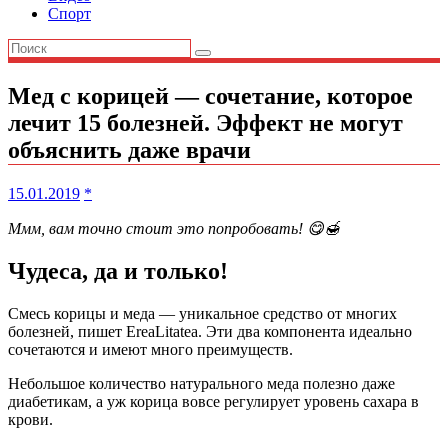
Спорт
Мед с корицей — сочетание, которое
лечит 15 болезней. Эффект не могут
объяснить даже врачи
15.01.2019
*
Ммм, вам точно стоит это попробовать! 😋🍯
Чудеса, да и только!
Смесь корицы и меда — уникальное средство от многих
болезней, пишет EreaLitatea. Эти два компонента идеально
сочетаются и имеют много преимуществ.
Небольшое количество натурального меда полезно даже
диабетикам, а уж корица вовсе регулирует уровень сахара в
крови.