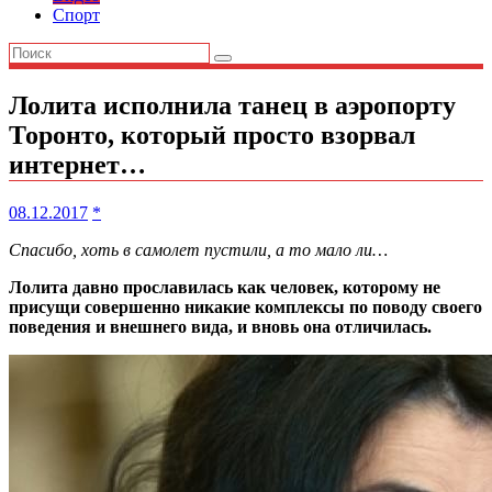
Спорт
Лолита исполнила танец в аэропорту
Торонто, который просто взорвал
интернет…
08.12.2017
*
Спасибо, хоть в самолет пустили, а то мало ли…
Лолита давно прославилась как человек, которому не
присущи совершенно никакие комплексы по поводу своего
поведения и внешнего вида, и вновь она отличилась.