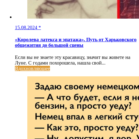
15.08.2024
*
«Королева латекса и эпатажа». Путь от Харьковского
общежития до большой сцены
Если вы не знаете эту красавицу, значит вы живете на
Луне. С годами похорошела, нашла свой...
Вдохновляющее