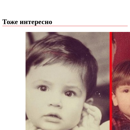
Тоже интересно