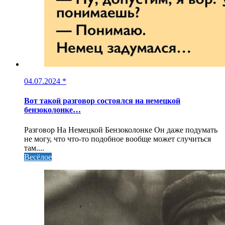
04.07.2024
*
Вот такой разговор состоялся на немецкой
бензоколонке…
Разговор На Немецкой Бензоколонке Он даже подумать
не могу, что что-то подобное вообще может случиться
там....
Весёлое