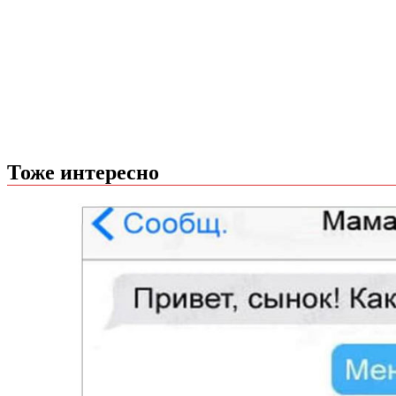
Тоже интересно