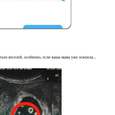
ло веселей, особенно, если ваша мама уже освоила...