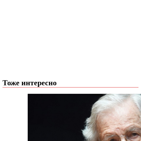
Тоже интересно