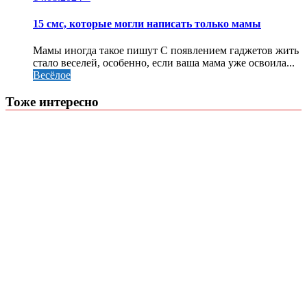
15 смс, которые могли написать только мамы
Мамы иногда такое пишут С появлением гаджетов жить
стало веселей, особенно, если ваша мама уже освоила...
Весёлое
Тоже интересно