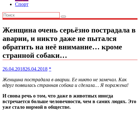
Спорт
Женщина очень серьёзно пострадала в
аварии, и никто даже не пытался
обратить на неё внимание… кроме
странной собаки…
26.04.2018
26.04.2018
*
Женщина пострадала в аварии. Ее никто не замечал. Как
вдруг появилась странная собака и сделала… Я поражена!
И снова речь о том, что даже в животных иногда
встречается больше человечности, чем в самих людях. Это
уже стало нормой в обществе.