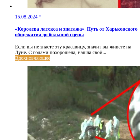
15.08.2024
*
«Королева латекса и эпатажа». Путь от Харьковского
общежития до большой сцены
Если вы не знаете эту красавицу, значит вы живете на
Луне. С годами похорошела, нашла свой...
Вдохновляющее