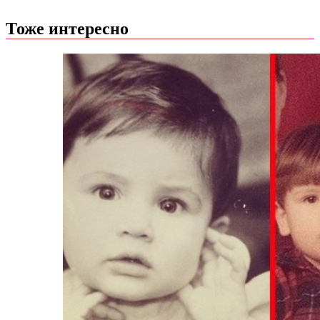
Тоже интересно