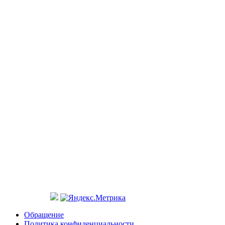
Обращение
Политика конфиденциальности