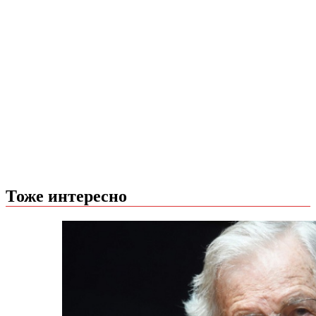
Тоже интересно