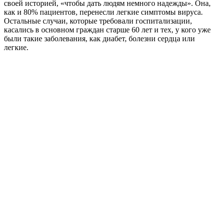
своей историей, «чтобы дать людям немного надежды». Она,
как и 80% пациентов, перенесли легкие симптомы вируса.
Остальные случаи, которые требовали госпитализации,
касались в основном граждан старше 60 лет и тех, у кого уже
были такие заболевания, как диабет, болезни сердца или
легкие.