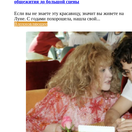
общежития до большой сцены
Если вы не знаете эту красавицу, значит вы живете на
Луне. С годами похорошела, нашла свой...
Вдохновляющее