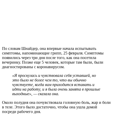
По словам Шнайдер, она впервые начала испытывать
симптомы, напоминающие грипп, 25 февраля. Симптомы
появились через три дня после того, как она посетила
вечеринку. Позже еще 5 человек, которые там были, были
диагностированы с коронавирусом.
«Я проснулась и чувствовала себя уставшей, но
это было не более чем то, что вы обычно
чувствуете, когда вам приходится вставать и
идти на работу, и я была очень занята в прошлые
выходные», — сказала она.
Около полудня она почувствовала головную боль, жар и боли
в теле. Этого было достаточно, чтобы она ушла домой
посреди рабочего дня.