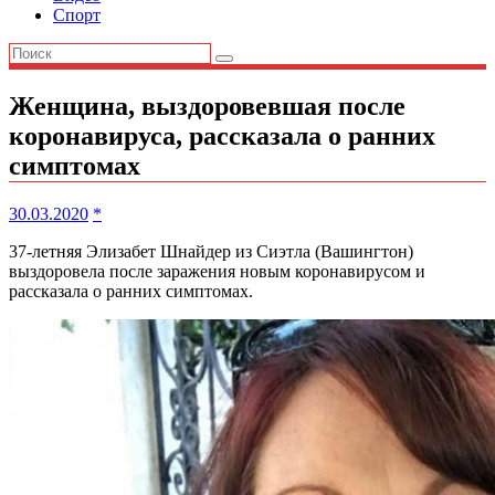
Спорт
Женщина, выздоровевшая после
коронавируса, рассказала о ранних
симптомах
30.03.2020
*
37-летняя Элизабет Шнайдер из Сиэтла (Вашингтон)
выздоровела после заражения новым коронавирусом и
рассказала о ранних симптомах.