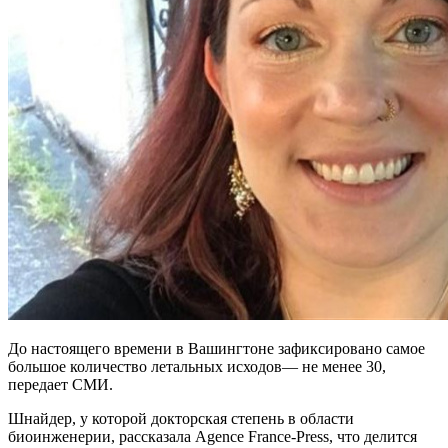
До настоящего времени в Вашингтоне зафиксировано самое
большое количество летальных исходов— не менее 30,
передает СМИ.
Шнайдер, у которой докторская степень в области
биоинженерии, рассказала Agence France-Press, что делится