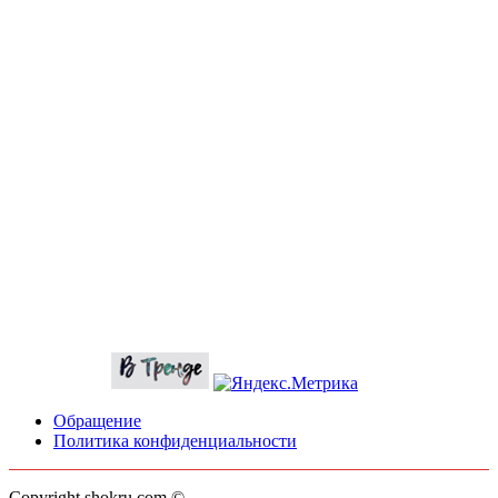
Обращение
Политика конфиденциальности
Copyright shokru.com ©