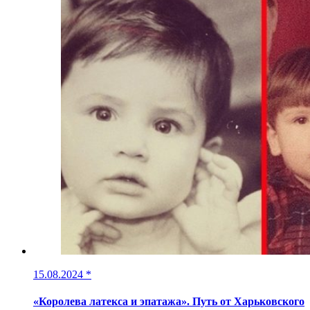
15.08.2024
*
«Королева латекса и эпатажа». Путь от Харьковского