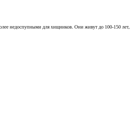
 более недоспупными для хищников. Они живут до 100-150 лет,