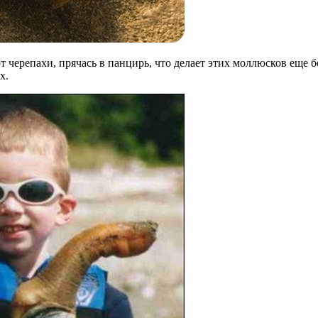
ют черепахи, прячась в панцирь, что делает этих моллюсков еще
х.