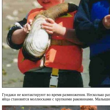
Гуидаки не контактируют во время размножения. Несколько раз
яйца становятся моллюсками с хрупкими раковинами. Малыши у