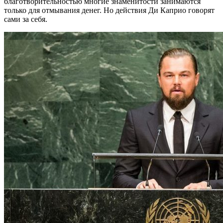
благотворительностью многие знаменитости занимаются
только для отмывания денег. Но действия Ди Каприо говорят
сами за себя.