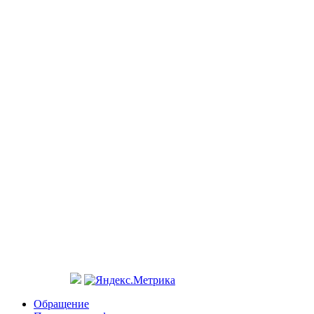
Обращение