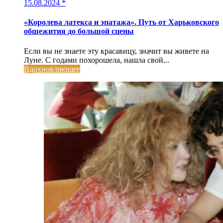
15.08.2024
*
«Королева латекса и эпатажа». Путь от Харьковского
общежития до большой сцены
Если вы не знаете эту красавицу, значит вы живете на
Луне. С годами похорошела, нашла свой...
Вдохновляющее