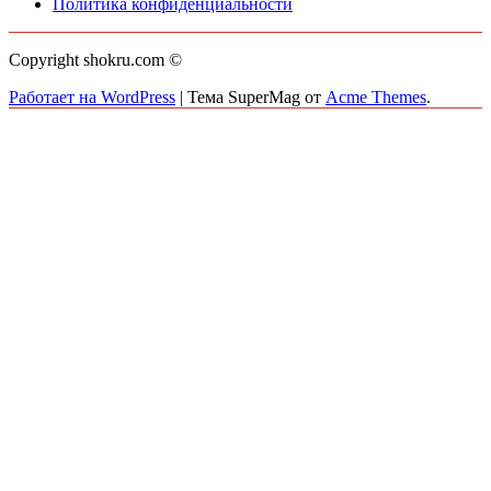
Политика конфиденциальности
Copyright shokru.com ©
Работает на WordPress
|
Тема SuperMag от
Acme Themes
.