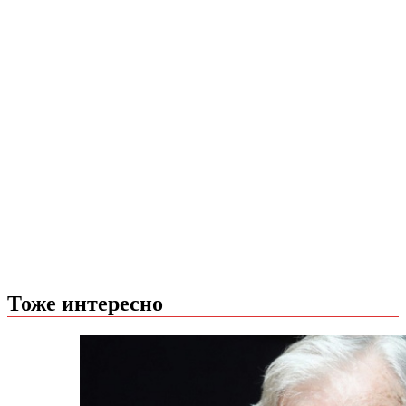
Тоже интересно