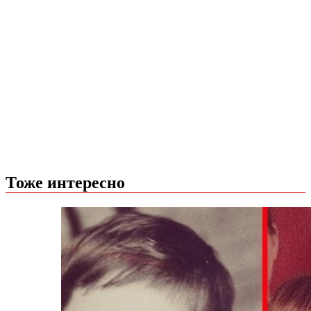
Тоже интересно