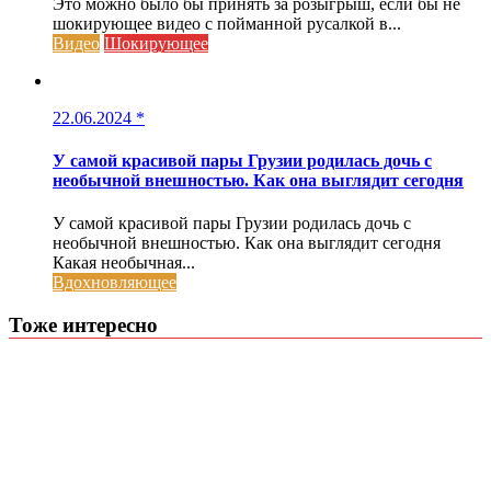
Это можно было бы принять за розыгрыш, если бы не
шокирующее видео с пойманной русалкой в...
Видео
Шокирующее
22.06.2024
*
У самой красивой пары Грузии родилась дочь с
необычной внешностью. Как она выглядит сегодня
У самой красивой пары Грузии родилась дочь с
необычной внешностью. Как она выглядит сегодня
Какая необычная...
Вдохновляющее
Тоже интересно