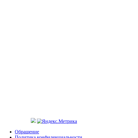
Обращение
Политика конфиденциальности