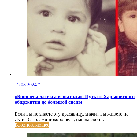
15.08.2024
*
«Королева латекса и эпатажа». Путь от Харьковского
общежития до большой сцены
Если вы не знаете эту красавицу, значит вы живете на
Луне. С годами похорошела, нашла свой...
Вдохновляющее