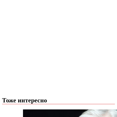
Тоже интересно