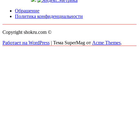
Обращение
Политика конфиденциальности
Copyright shokru.com ©
Работает на WordPress
|
Тема SuperMag от
Acme Themes
.