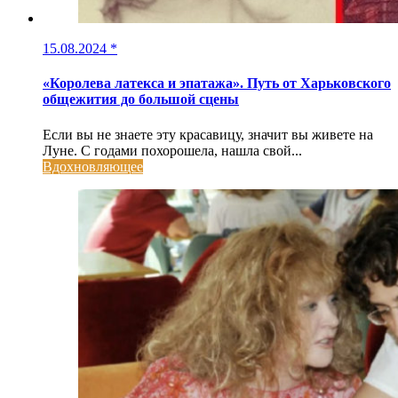
15.08.2024
*
«Королева латекса и эпатажа». Путь от Харьковского
общежития до большой сцены
Если вы не знаете эту красавицу, значит вы живете на
Луне. С годами похорошела, нашла свой...
Вдохновляющее