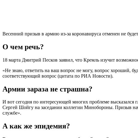
Весенний призыв в армию из-за коронавируса отменен не буде
О чем речь?
18 марта Дмитрий Песков заявил, что Кремль изучит возможно
«Не знаю, ответить на ваш вопрос не могу, вопрос хороший, бу
соответствующий вопрос (цитата по РИА Новости).
Армии зараза не страшна?
И вот сегодня по интересующей многих проблеме высказался г
Сергей Шойгу на заседании коллегии Минобороны. Призыв начн
службе».
А как же эпидемия?