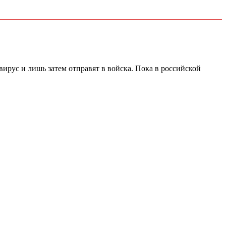
рус и лишь затем отправят в войска. Пока в российской