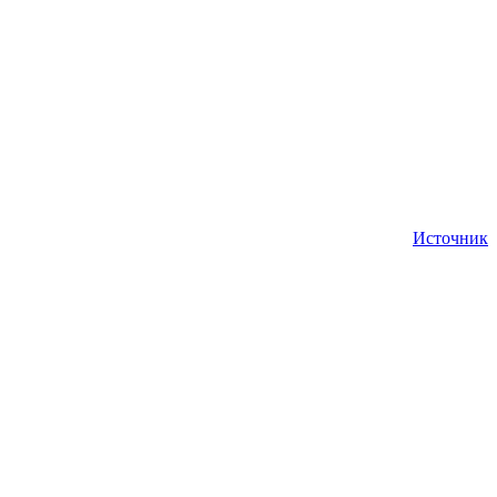
Источник