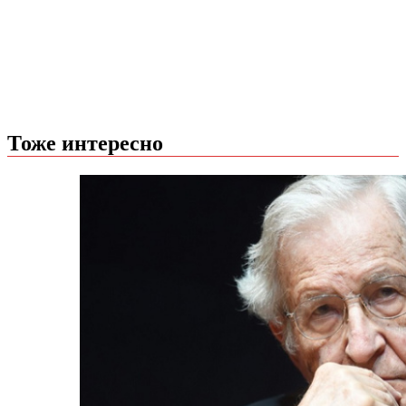
Тоже интересно