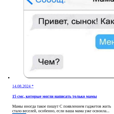
14.08.2024
*
15 смс, которые могли написать только мамы
Мамы иногда такое пишут С появлением гаджетов жить
стало веселей, особенно, если ваша мама уже освоила...