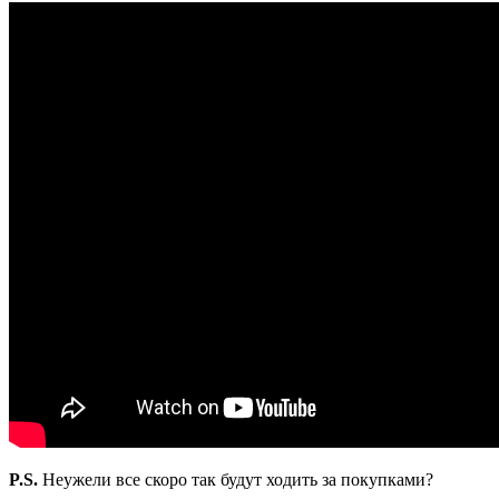
P.S.
Неужели все скоро так будут ходить за покупками?