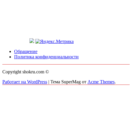
Обращение
Политика конфиденциальности
Copyright shokru.com ©
Работает на WordPress
|
Тема SuperMag от
Acme Themes
.