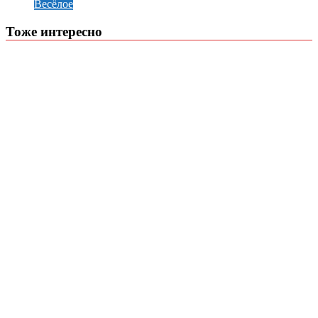
Весёлое
Тоже интересно